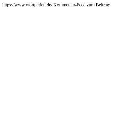
https://www.wortperlen.de/
Kommentar-Feed zum Beitrag: