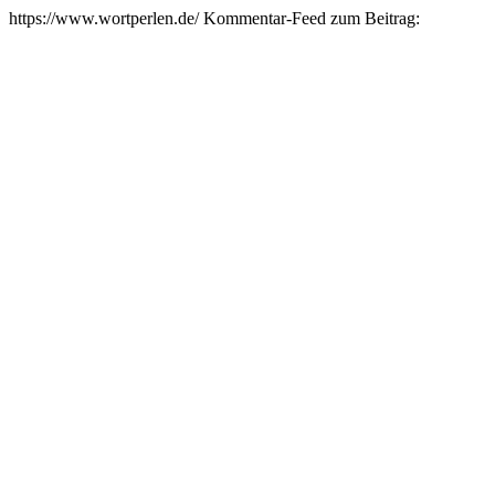
https://www.wortperlen.de/
Kommentar-Feed zum Beitrag: