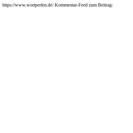
https://www.wortperlen.de/
Kommentar-Feed zum Beitrag: