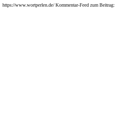
https://www.wortperlen.de/
Kommentar-Feed zum Beitrag: