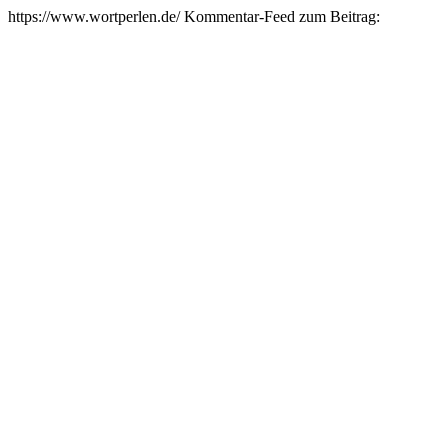
https://www.wortperlen.de/
Kommentar-Feed zum Beitrag: