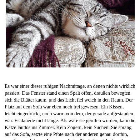
Es war einer dieser ruhigen Nachmittage, an denen nichts wirklich
passiert. Das Fenster stand einen Spalt offen, draußen bewegten
sich die Blätter kaum, und das Licht fiel weich in den Raum. Der
Platz auf dem Sofa war eben noch frei gewesen. Ein Kissen,
leicht eingedrückt, noch warm von dem, der gerade aufgestanden
war. Es dauerte nicht lange. Als wäre sie gerufen worden, kam die
Katze lautlos ins Zimmer. Kein Zögern, kein Suchen. Sie sprang
auf das Sofa, setzte eine Pfote nach der anderen genau dorthin,