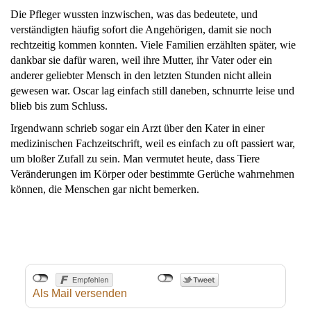
Die Pfleger wussten inzwischen, was das bedeutete, und
verständigten häufig sofort die Angehörigen, damit sie noch
rechtzeitig kommen konnten. Viele Familien erzählten später, wie
dankbar sie dafür waren, weil ihre Mutter, ihr Vater oder ein
anderer geliebter Mensch in den letzten Stunden nicht allein
gewesen war. Oscar lag einfach still daneben, schnurrte leise und
blieb bis zum Schluss.
Irgendwann schrieb sogar ein Arzt über den Kater in einer
medizinischen Fachzeitschrift, weil es einfach zu oft passiert war,
um bloßer Zufall zu sein. Man vermutet heute, dass Tiere
Veränderungen im Körper oder bestimmte Gerüche wahrnehmen
können, die Menschen gar nicht bemerken.
Als Mail versenden