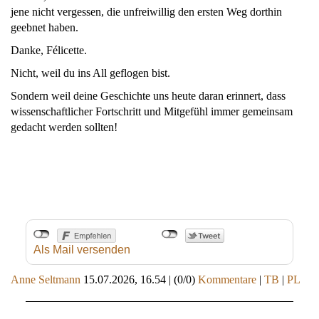
jene nicht vergessen, die unfreiwillig den ersten Weg dorthin
geebnet haben.
Danke, Félicette.
Nicht, weil du ins All geflogen bist.
Sondern weil deine Geschichte uns heute daran erinnert, dass
wissenschaftlicher Fortschritt und Mitgefühl immer gemeinsam
gedacht werden sollten!
Als Mail versenden
Anne Seltmann
15.07.2026, 16.54
|
(0/0)
Kommentare
|
TB
|
PL