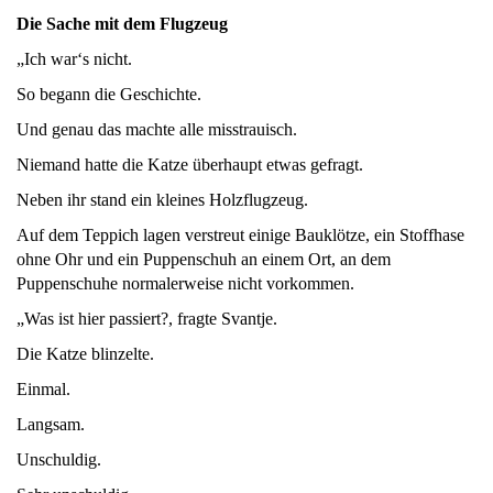
Die Sache mit dem Flugzeug
„Ich war‘s nicht.
So begann die Geschichte.
Und genau das machte alle misstrauisch.
Niemand hatte die Katze überhaupt etwas gefragt.
Neben ihr stand ein kleines Holzflugzeug.
Auf dem Teppich lagen verstreut einige Bauklötze, ein Stoffhase
ohne Ohr und ein Puppenschuh an einem Ort, an dem
Puppenschuhe normalerweise nicht vorkommen.
„Was ist hier passiert?, fragte Svantje.
Die Katze blinzelte.
Einmal.
Langsam.
Unschuldig.