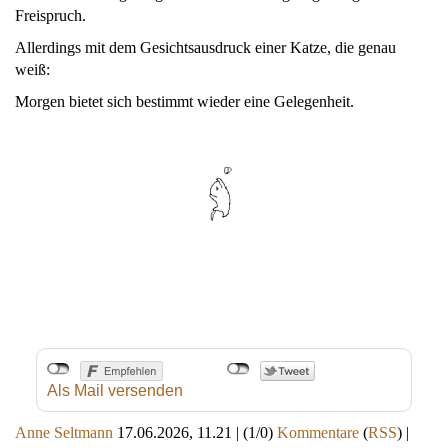
Freispruch.
Allerdings mit dem Gesichtsausdruck einer Katze, die genau
weiß:
Morgen bietet sich bestimmt wieder eine Gelegenheit.
Als Mail versenden
Anne Seltmann
17.06.2026, 11.21
|
(1/0)
Kommentare
(
RSS
) |