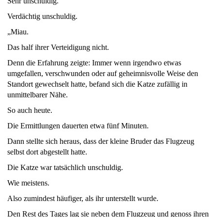
Sehr unschuldig.
Verdächtig unschuldig.
„Miau.
Das half ihrer Verteidigung nicht.
Denn die Erfahrung zeigte: Immer wenn irgendwo etwas
umgefallen, verschwunden oder auf geheimnisvolle Weise den
Standort gewechselt hatte, befand sich die Katze zufällig in
unmittelbarer Nähe.
So auch heute.
Die Ermittlungen dauerten etwa fünf Minuten.
Dann stellte sich heraus, dass der kleine Bruder das Flugzeug
selbst dort abgestellt hatte.
Die Katze war tatsächlich unschuldig.
Wie meistens.
Also zumindest häufiger, als ihr unterstellt wurde.
Den Rest des Tages lag sie neben dem Flugzeug und genoss ihren