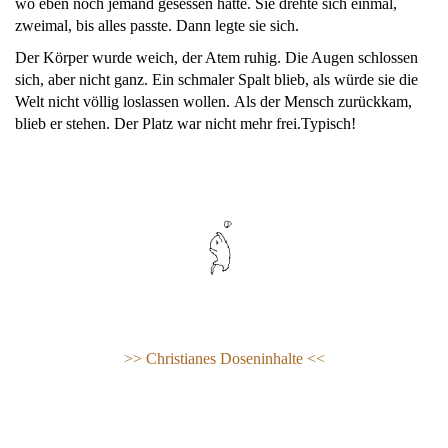
wo eben noch jemand gesessen hatte. Sie drehte sich einmal,
zweimal, bis alles passte. Dann legte sie sich.
Der Körper wurde weich, der Atem ruhig. Die Augen schlossen
sich, aber nicht ganz. Ein schmaler Spalt blieb, als würde sie die
Welt nicht völlig loslassen wollen. Als der Mensch zurückkam,
blieb er stehen. Der Platz war nicht mehr frei.Typisch!
>> Christianes Doseninhalte <<