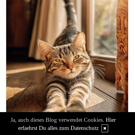
Ja, auch dieses Blog verwendet Cookies.
Hier
erfaehrst Du alles zum Datenschutz
✖