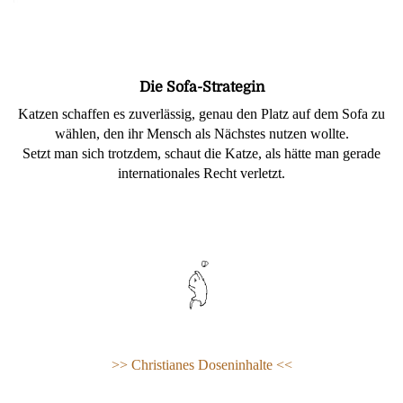
Die Sofa-Strategin
Katzen schaffen es zuverlässig, genau den Platz auf dem Sofa zu
wählen, den ihr Mensch als Nächstes nutzen wollte.
Setzt man sich trotzdem, schaut die Katze, als hätte man gerade
internationales Recht verletzt.
>> Christianes Doseninhalte <<