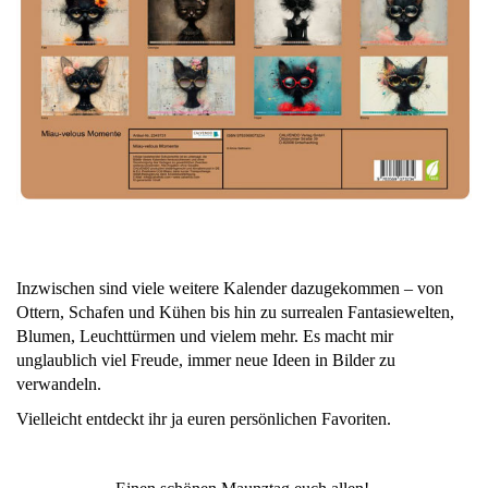
Inzwischen sind viele weitere Kalender dazugekommen – von
Ottern, Schafen und Kühen bis hin zu surrealen Fantasiewelten,
Blumen, Leuchttürmen und vielem mehr. Es macht mir
unglaublich viel Freude, immer neue Ideen in Bilder zu
verwandeln.
Vielleicht entdeckt ihr ja euren persönlichen Favoriten.