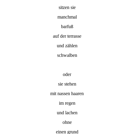
sitzen sie
manchmal
barfuß
auf der terrasse
und zählen
schwalben
oder
sie stehen
mit nassen haaren
im regen
und lachen
ohne
einen grund