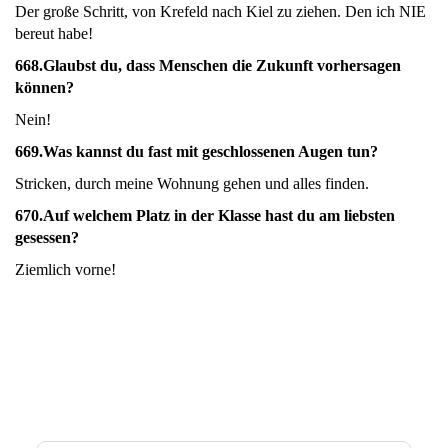
Der große Schritt, von Krefeld nach Kiel zu ziehen. Den ich NIE
bereut habe!
668.Glaubst du, dass Menschen die Zukunft vorhersagen
können?
Nein!
669.
Was kannst du fast mit geschlossenen Augen tun?
Stricken, durch meine Wohnung gehen und alles finden.
670.
Auf welchem Platz in der Klasse hast du am liebsten
gesessen?
Ziemlich vorne!