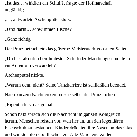
„Ist das… wirklich ein Schuh?, fragte der Hofmarschall
ungläubig.
„Ja, antwortete Aschenputtel stolz.
„Und darin… schwimmen Fische?
„Ganz richtig.
Der Prinz betrachtete das gläserne Meisterwerk von allen Seiten.
„Du hast also den berühmtesten Schuh der Märchengeschichte in
ein Aquarium verwandelt?
Aschenputtel nickte.
„Warum denn nicht? Seine Tanzkarriere ist schließlich beendet.
Nach kurzem Nachdenken musste selbst der Prinz lachen.
„Eigentlich ist das genial.
Schon bald sprach sich die Nachricht im ganzen Königreich
herum. Menschen reisten von weit her an, um den legendären
Fischschuh zu bestaunen. Kinder drückten ihre Nasen an das Glas
und winkten den Goldfischen zu. Alte Märchenerzähler