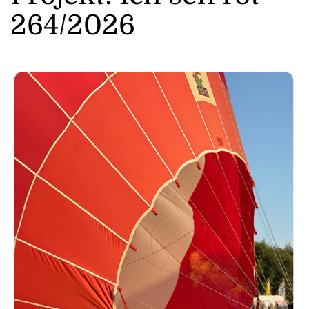
264/2026