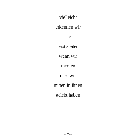
vielleicht
erkennen wir
sie
erst später
wenn wir
merken
dass wir
mitten in ihnen
gelebt haben
~*~