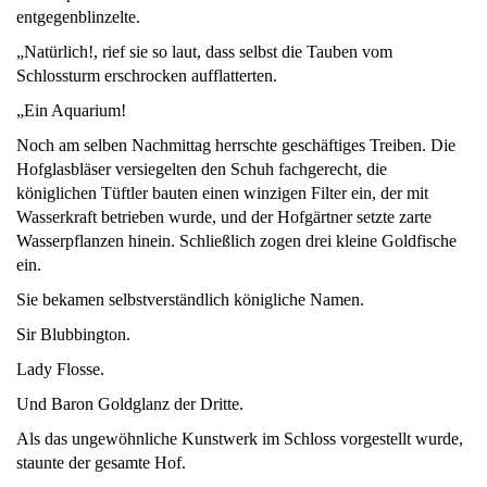
entgegenblinzelte.
„Natürlich!, rief sie so laut, dass selbst die Tauben vom
Schlossturm erschrocken aufflatterten.
„Ein Aquarium!
Noch am selben Nachmittag herrschte geschäftiges Treiben. Die
Hofglasbläser versiegelten den Schuh fachgerecht, die
königlichen Tüftler bauten einen winzigen Filter ein, der mit
Wasserkraft betrieben wurde, und der Hofgärtner setzte zarte
Wasserpflanzen hinein. Schließlich zogen drei kleine Goldfische
ein.
Sie bekamen selbstverständlich königliche Namen.
Sir Blubbington.
Lady Flosse.
Und Baron Goldglanz der Dritte.
Als das ungewöhnliche Kunstwerk im Schloss vorgestellt wurde,
staunte der gesamte Hof.