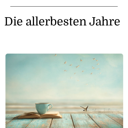
Die allerbesten Jahre