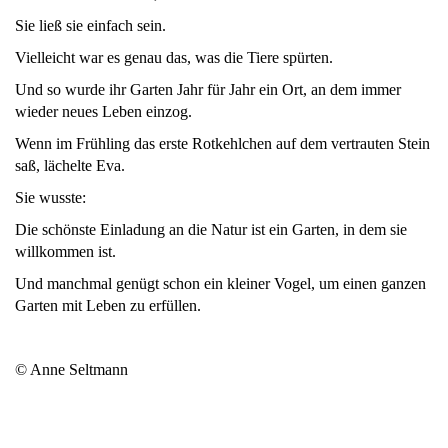
Sie ließ sie einfach sein.
Vielleicht war es genau das, was die Tiere spürten.
Und so wurde ihr Garten Jahr für Jahr ein Ort, an dem immer
wieder neues Leben einzog.
Wenn im Frühling das erste Rotkehlchen auf dem vertrauten Stein
saß, lächelte Eva.
Sie wusste:
Die schönste Einladung an die Natur ist ein Garten, in dem sie
willkommen ist.
Und manchmal genügt schon ein kleiner Vogel, um einen ganzen
Garten mit Leben zu erfüllen.
© Anne Seltmann