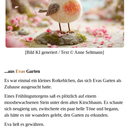
[Bild KI generiert / Text © Anne Seltmann]
...aus
Evas
Garten
Es war einmal ein kleines Rotkehlchen, das sich Evas Garten als
Zuhause ausgesucht hatte.
Eines Frühlingsmorgens saß es plötzlich auf einem
moosbewachsenen Stein unter dem alten Kirschbaum. Es schaute
sich neugierig um, zwitscherte ein paar helle Töne und begann,
als hätte es nie woanders gelebt, den Garten zu erkunden.
Eva ließ es gewähren.