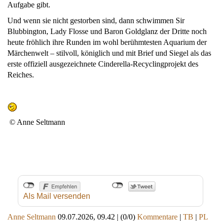
Aufgabe gibt.
Und wenn sie nicht gestorben sind, dann schwimmen Sir
Blubbington, Lady Flosse und Baron Goldglanz der Dritte noch
heute fröhlich ihre Runden im wohl berühmtesten Aquarium der
Märchenwelt – stilvoll, königlich und mit Brief und Siegel als das
erste offiziell ausgezeichnete Cinderella-Recyclingprojekt des
Reiches.
© Anne Seltmann
Als Mail versenden
Anne Seltmann
09.07.2026, 09.42
|
(0/0)
Kommentare
|
TB
|
PL