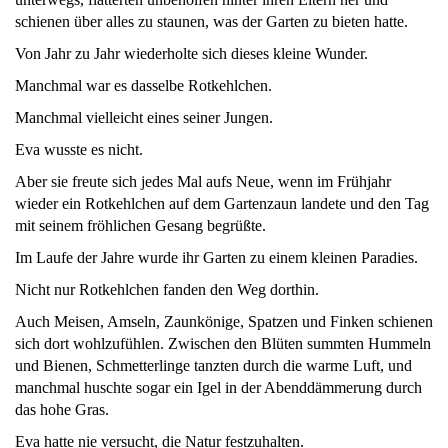
schienen über alles zu staunen, was der Garten zu bieten hatte.
Von Jahr zu Jahr wiederholte sich dieses kleine Wunder.
Manchmal war es dasselbe Rotkehlchen.
Manchmal vielleicht eines seiner Jungen.
Eva wusste es nicht.
Aber sie freute sich jedes Mal aufs Neue, wenn im Frühjahr
wieder ein Rotkehlchen auf dem Gartenzaun landete und den Tag
mit seinem fröhlichen Gesang begrüßte.
Im Laufe der Jahre wurde ihr Garten zu einem kleinen Paradies.
Nicht nur Rotkehlchen fanden den Weg dorthin.
Auch Meisen, Amseln, Zaunkönige, Spatzen und Finken schienen
sich dort wohlzufühlen. Zwischen den Blüten summten Hummeln
und Bienen, Schmetterlinge tanzten durch die warme Luft, und
manchmal huschte sogar ein Igel in der Abenddämmerung durch
das hohe Gras.
Eva hatte nie versucht, die Natur festzuhalten.