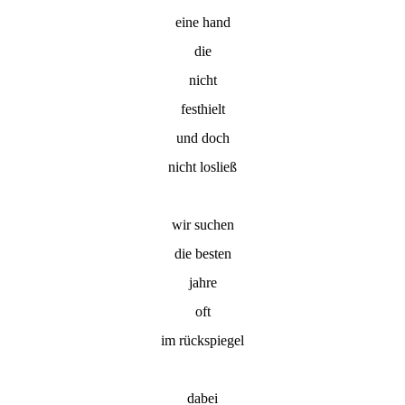
eine hand
die
nicht
festhielt
und doch
nicht losließ
wir suchen
die besten
jahre
oft
im rückspiegel
dabei