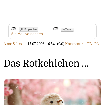
Als Mail versenden
Anne Seltmann
15.07.2026, 16.54
|
(0/0)
Kommentare
|
TB
|
PL
Das Rotkehlchen ...