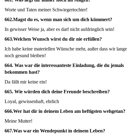
Worte und Taten meiner Schwiegertochter!
662.
Magst du es, wenn man sich um dich kümmert?
In gewisser Weise ja, aber es darf nicht aufdringlich sein!
663.
Welchen Wunsch wirst du dir nie erfüllen?
Ich habe keine materiellen Wünsche mehr, außer dass wir lange
noch gesund bleiben!
664.
Was war die interessanteste Einladung, die du jemals
bekommen hast?
Da fällt mir keine ein!
665.
Wie würden dich deine Freunde beschreiben?
Loyal, gewissenhaft, ehrlich
666.
Wer hat dir in deinem Leben am heftigsten wehgetan?
Meine Mutter!
667.
Was war ein Wendepunkt in deinem Leben?