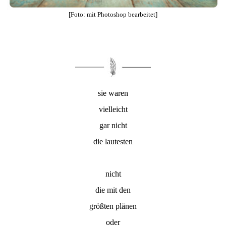
[Foto: mit Photoshop bearbeitet]
sie waren
vielleicht
gar nicht
die lautesten
nicht
die mit den
größten plänen
oder