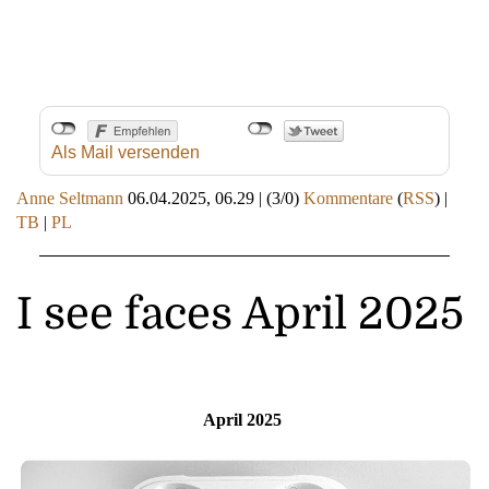
Als Mail versenden
Anne Seltmann
06.04.2025, 06.29
|
(3/0)
Kommentare
(
RSS
) |
TB
|
PL
I see faces April 2025
April 2025