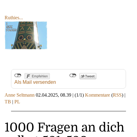
Ruthies...
Als Mail versenden
Anne Seltmann
02.04.2025, 08.39
|
(1/1)
Kommentare
(
RSS
) |
TB
|
PL
1000 Fragen an dich