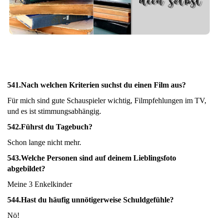
541.
Nach welchen Kriterien suchst du einen Film aus?
Für mich sind gute Schauspieler wichtig, Filmpfehlungen im TV,
und es ist stimmungsabhängig.
542.
Führst du Tagebuch?
Schon lange nicht mehr.
543.
Welche Personen sind auf deinem Lieblingsfoto
abgebildet?
Meine 3 Enkelkinder
544.
Hast du häufig unnötigerweise Schuldgefühle?
Nö!