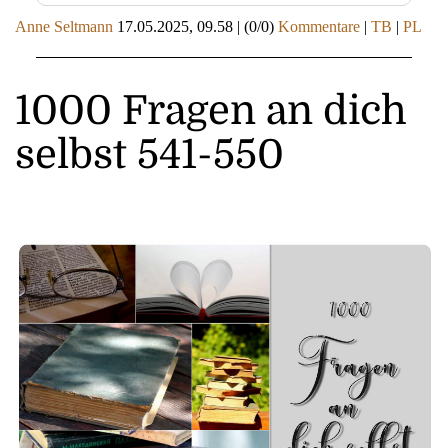
Anne Seltmann
17.05.2025, 09.58
|
(0/0)
Kommentare
|
TB
|
PL
1000 Fragen an dich
selbst 541-550