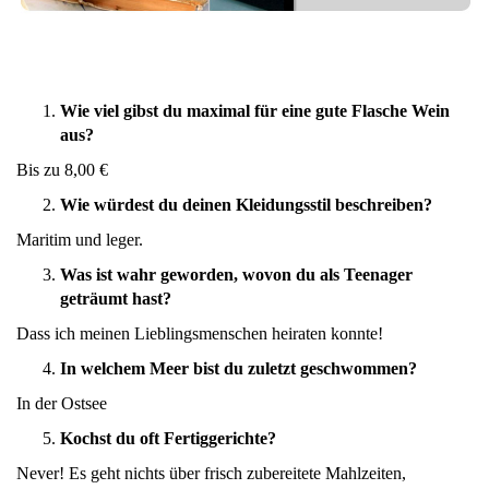
Wie viel gibst du maximal für eine gute Flasche Wein
aus?
Bis zu 8,00 €
Wie würdest du deinen Kleidungsstil beschreiben?
Maritim und leger.
Was ist wahr geworden, wovon du als Teenager
geträumt hast?
Dass ich meinen Lieblingsmenschen heiraten konnte!
In welchem Meer bist du zuletzt geschwommen?
In der Ostsee
Kochst du oft Fertiggerichte?
Never! Es geht nichts über frisch zubereitete Mahlzeiten,