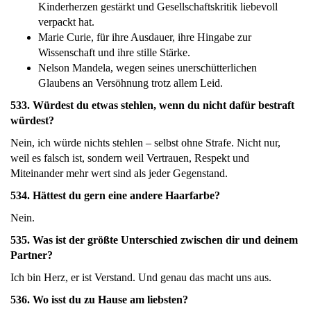
Kinderherzen gestärkt und Gesellschaftskritik liebevoll
verpackt hat.
Marie Curie, für ihre Ausdauer, ihre Hingabe zur
Wissenschaft und ihre stille Stärke.
Nelson Mandela, wegen seines unerschütterlichen
Glaubens an Versöhnung trotz allem Leid.
533. Würdest du etwas stehlen, wenn du nicht dafür bestraft
würdest?
Nein, ich würde nichts stehlen – selbst ohne Strafe. Nicht nur,
weil es falsch ist, sondern weil Vertrauen, Respekt und
Miteinander mehr wert sind als jeder Gegenstand.
534. Hättest du gern eine andere Haarfarbe?
Nein.
535. Was ist der größte Unterschied zwischen dir und deinem
Partner?
Ich bin Herz, er ist Verstand. Und genau das macht uns aus.
536. Wo isst du zu Hause am liebsten?