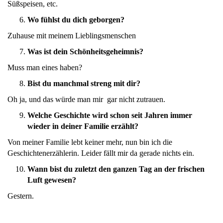
Süßspeisen, etc.
Wo fühlst du dich geborgen?
Zuhause mit meinem Lieblingsmensch
en
Was ist dein Schönheitsgeheimnis?
Muss man eines haben?
Bist du manchmal streng mit dir?
Oh ja, und das würde man mir gar nicht zutrauen.
Welche Geschichte wird schon seit Jahren immer
wieder in deiner Familie erzählt?
Von meiner Familie lebt keiner mehr, nun bin ich die
Geschichtenerzählerin. Leider fällt mir da gerade nichts ein.
Wann bist du zuletzt den ganzen Tag an der frischen
Luft gewesen?
Gestern.