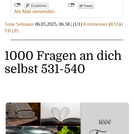
Als Mail versenden
Anne Seltmann
06.05.2025, 06.58
|
(1/1)
Kommentare
(
RSS
) |
TB
|
PL
1000 Fragen an dich
selbst 531-540