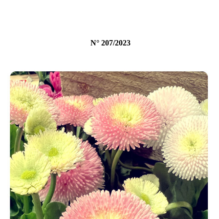
N° 207/2023