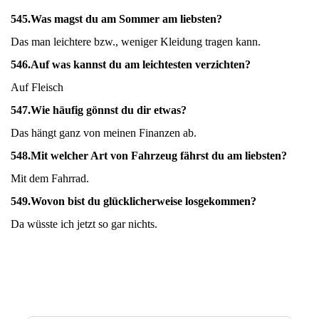
545.
Was magst du am Sommer am liebsten?
Das man leichtere bzw., weniger Kleidung tragen kann.
546.
Auf was kannst du am leichtesten verzichten?
Auf Fleisch
547.
Wie häufig gönnst du dir etwas?
Das hängt ganz von meinen Finanzen ab.
548.
Mit welcher Art von Fahrzeug fährst du am liebsten?
Mit dem Fahrrad.
549.
Wovon bist du glücklicherweise losgekommen?
Da wüsste ich jetzt so gar nichts.