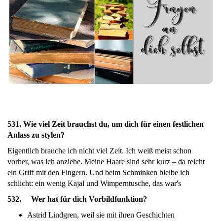
531. Wie viel Zeit brauchst du, um dich für einen festlichen
Anlass zu stylen?
Eigentlich brauche ich nicht viel Zeit. Ich weiß meist schon
vorher, was ich anziehe. Meine Haare sind sehr kurz – da reicht
ein Griff mit den Fingern. Und beim Schminken bleibe ich
schlicht: ein wenig Kajal und Wimperntusche, das war's
532. Wer hat für dich Vorbildfunktion?
Astrid Lindgren, weil sie mit ihren Geschichten