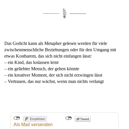
Das Gedicht kann als Metapher gelesen werden für viele
zwischenmenschliche Beziehungen oder für den Umgang mit
etwas Kostbarem, das sich nicht einfangen lässt:
– ein Kind, das loslassen lernt
– ein geliebter Mensch, der gehen könnte
– ein kreativer Moment, der sich nicht erzwingen lässt
– Vertrauen, das nur wächst, wenn man nichts verlangt
Als Mail versenden