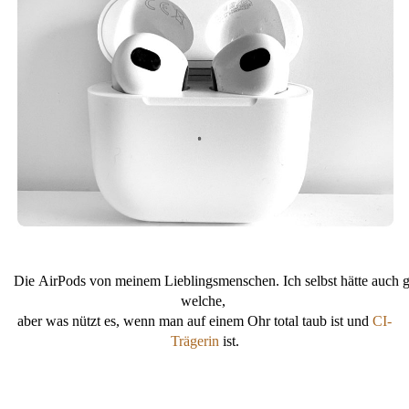
Die AirPods von meinem Lieblingsmenschen. Ich selbst hätte auch 
welche,
aber was nützt es, wenn man auf einem Ohr total taub ist und
CI-
Trägerin
ist.