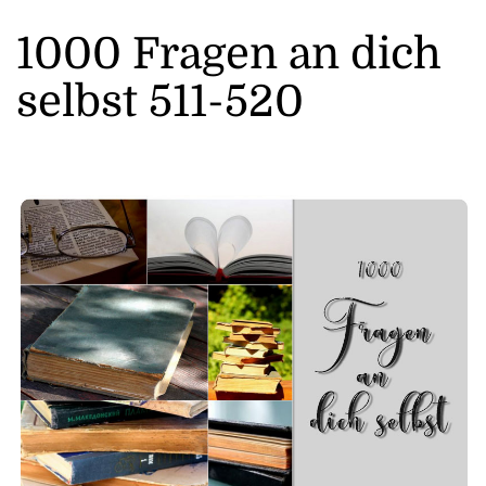
1000 Fragen an dich
selbst 511-520