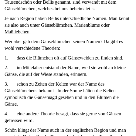
Tausendschön oder Bellis genannt, sind verwandt mit dem
Gänseblümchen, welches bei uns beheimatet ist.
Je nach Region haben Bellis unterschiedliche Namen. Man kennt
sie also auch unter Gänseblümchen, Marienblume oder
Maßliebchen.
Wer aber gab dem Gänseblümchen seinen Namen? Da gibt es
wohl verschiedene Theorien:
1. dass die Blümchen oft auf Gänseweiden zu finden sind.
2. im Mittelalter entstand der Name, weil sie wohl an kleine
Gänse, die auf der Wiese standen, erinnern.
3. schon zu Zeiten der Kelten war der Name des
Gänseblümchens bekannt. In der Sonne hätten die Kelten
symbolisch die Gänsemagd gesehen und in den Blumen die
Gänse.
4. eine andere Theorie besagt, dass sie gerne von Gänsen
gefressen wird.
Schön klingt der Name auch in der englischen Region und man