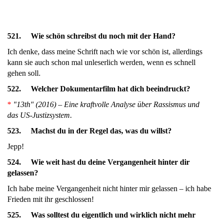
521. Wie schön schreibst du noch mit der Hand?
Ich denke, dass meine Schrift nach wie vor schön ist, allerdings
kann sie auch schon mal unleserlich werden, wenn es schnell
gehen soll.
522. Welcher Dokumentarfilm hat dich beeindruckt?
*
"13th" (2016) – Eine kraftvolle Analyse über Rassismus und
das US-Justizsystem
.
523. Machst du in der Regel das, was du willst?
Jepp!
524. Wie weit hast du deine Vergangenheit hinter dir
gelassen?
Ich habe meine Vergangenheit nicht hinter mir gelassen – ich habe
Frieden mit ihr geschlossen!
525. Was solltest du eigentlich und wirklich nicht mehr