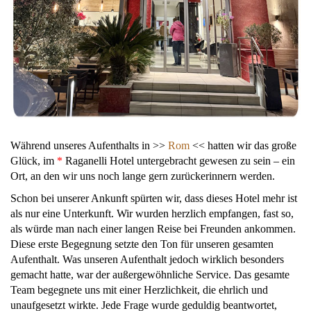
Während unseres Aufenthalts in >>
Rom
<< hatten wir das große
Glück, im
*
Raganelli Hotel untergebracht gewesen zu sein – ein
Ort, an den wir uns noch lange gern zurückerinnern werden.
Schon bei unserer Ankunft spürten wir, dass dieses Hotel mehr ist
als nur eine Unterkunft. Wir wurden herzlich empfangen, fast so,
als würde man nach einer langen Reise bei Freunden ankommen.
Diese erste Begegnung setzte den Ton für unseren gesamten
Aufenthalt. Was unseren Aufenthalt jedoch wirklich besonders
gemacht hatte, war der außergewöhnliche Service. Das gesamte
Team begegnete uns mit einer Herzlichkeit, die ehrlich und
unaufgesetzt wirkte. Jede Frage wurde geduldig beantwortet,