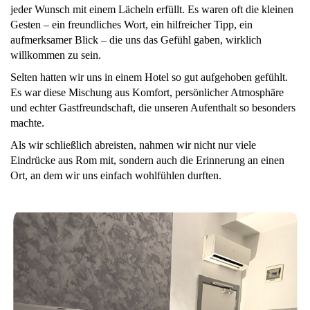
jeder Wunsch mit einem Lächeln erfüllt. Es waren oft die kleinen
Gesten – ein freundliches Wort, ein hilfreicher Tipp, ein
aufmerksamer Blick – die uns das Gefühl gaben, wirklich
willkommen zu sein.
Selten hatten wir uns in einem Hotel so gut aufgehoben gefühlt.
Es war diese Mischung aus Komfort, persönlicher Atmosphäre
und echter Gastfreundschaft, die unseren Aufenthalt so besonders
machte.
Als wir schließlich abreisten, nahmen wir nicht nur viele
Eindrücke aus Rom mit, sondern auch die Erinnerung an einen
Ort, an dem wir uns einfach wohlfühlen durften.