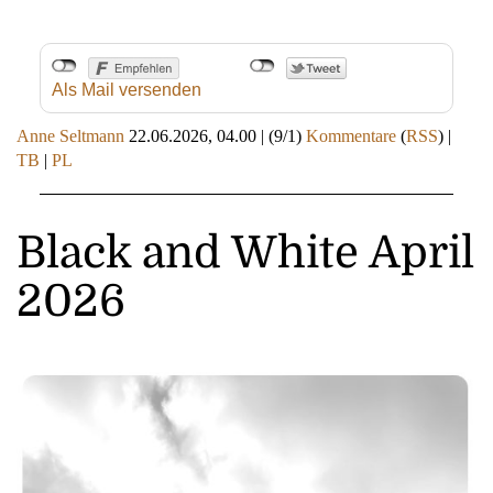
Als Mail versenden
Anne Seltmann
22.06.2026, 04.00
|
(9/1)
Kommentare
(
RSS
) |
TB
|
PL
Black and White April
2026