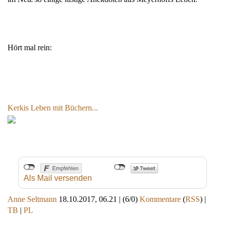
Hört mal rein:
Kerkis Leben mit Büchern...
Als Mail versenden
Anne Seltmann
18.10.2017, 06.21
|
(6/0)
Kommentare
(
RSS
) |
TB
|
PL