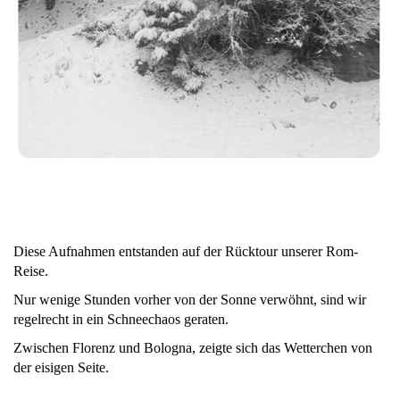
Diese Aufnahmen entstanden auf der Rücktour unserer Rom-
Reise.
Nur wenige Stunden vorher von der Sonne verwöhnt, sind wir
regelrecht in ein Schneechaos geraten.
Zwischen Florenz und Bologna, zeigte sich das Wetterchen von
der eisigen Seite.