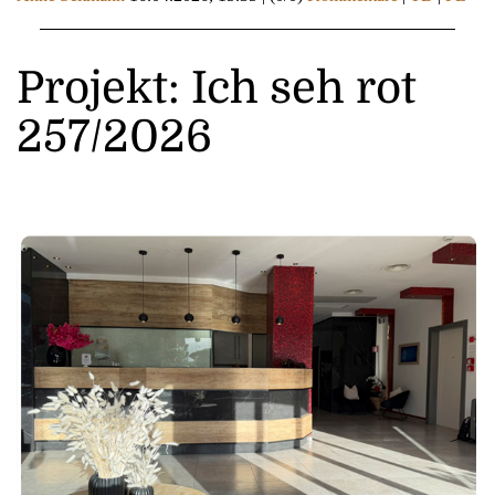
Projekt: Ich seh rot
257/2026