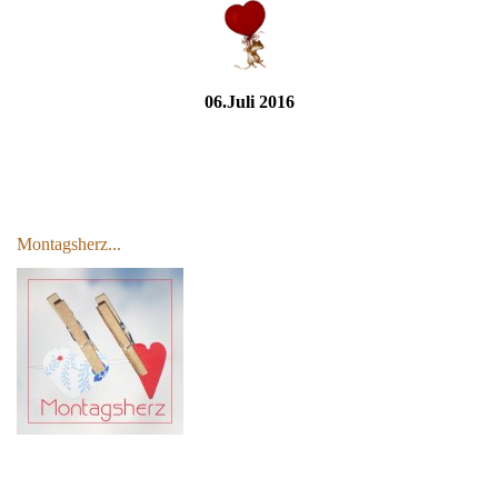
06.Juli 2016
Montagsherz...