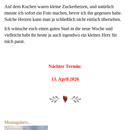
Auf dem Kuchen waren kleine Zuckerherzen, und natürlich
musste ich sofort ein Foto machen, bevor ich ihn gegessen habe.
Solche Herzen kann man ja schließlich nicht einfach übersehen.
Ich wünsche euch einen guten Start in die neue Woche und
vielleicht habt ihr heute ja auch irgendwo ein kleines Herz für
mich parat.
Nächter Termin:
13. April 2026
Montagsherz...