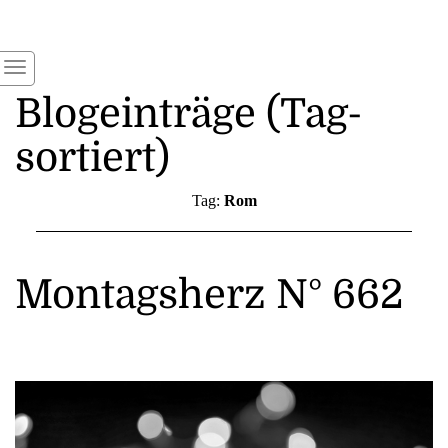
Blogeinträge (Tag-
sortiert)
Tag:
Rom
Montagsherz N° 662