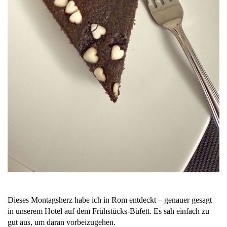
Dieses Montagsherz habe ich in Rom entdeckt – genauer gesagt
in unserem Hotel auf dem Frühstücks-Büfett. Es sah einfach zu
gut aus, um daran vorbeizugehen.