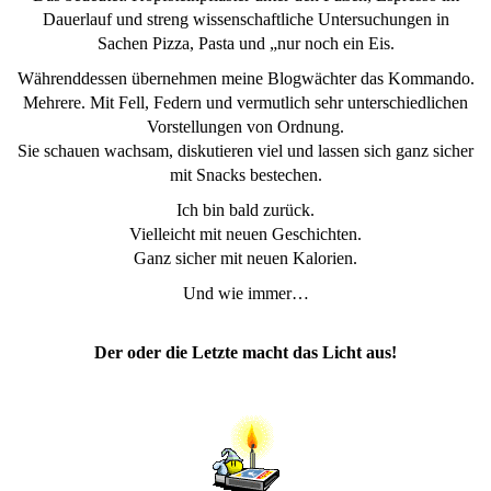
Dauerlauf und streng wissenschaftliche Untersuchungen in
Sachen Pizza, Pasta und „nur noch ein Eis.
Währenddessen übernehmen meine Blogwächter das Kommando.
Mehrere. Mit Fell, Federn und vermutlich sehr unterschiedlichen
Vorstellungen von Ordnung.
Sie schauen wachsam, diskutieren viel und lassen sich ganz sicher
mit Snacks bestechen.
Ich bin bald zurück.
Vielleicht mit neuen Geschichten.
Ganz sicher mit neuen Kalorien.
Und wie immer…
Der oder die Letzte macht das Licht aus!