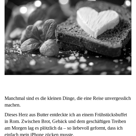
Manchmal sind es die kleinen Dinge, die eine Reise unvergesslich
machen.
Dieses Herz aus Butter entdeckte ich an einem Frühstücksbuffet
in Rom. Zwischen Brot, Gebäck und dem geschäftigen Treiben
am Morgen lag es plötzlich da – so liebevoll geformt, dass ich
einfach mein iPhone zücken musste.