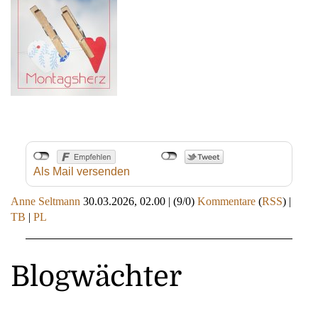
Als Mail versenden
Anne Seltmann
30.03.2026, 02.00
|
(9/0)
Kommentare
(
RSS
) |
TB
|
PL
Blogwächter