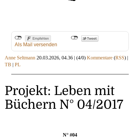
Als Mail versenden
Anne Seltmann
20.03.2026, 04.36
|
(4/0)
Kommentare
(
RSS
) |
TB
|
PL
Projekt: Leben mit
Büchern N° 04/2017
N° #04