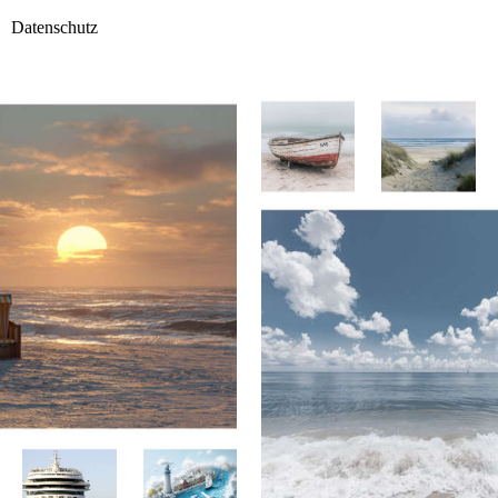
Datenschutz