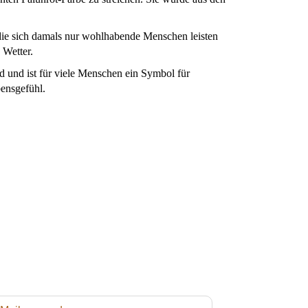
die sich damals nur wohlhabende Menschen leisten
 Wetter.
d und ist für viele Menschen ein Symbol für
ensgefühl.