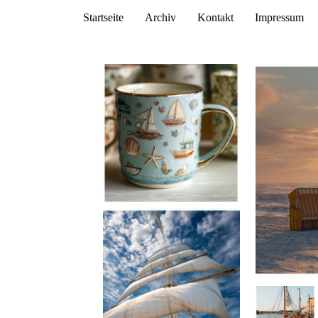
Startseite
Archiv
Kontakt
Impressum