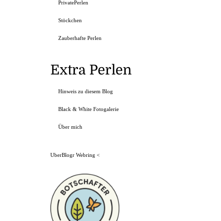
PrivatePerlen
Stöckchen
Zauberhafte Perlen
Extra Perlen
Hinweis zu diesem Blog
Black & White Fotogalerie
Über mich
UberBlogr Webring
<