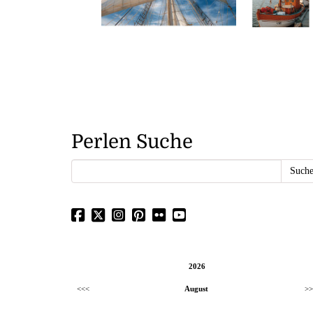
Perlen Suche
2026
<<<
August
>>