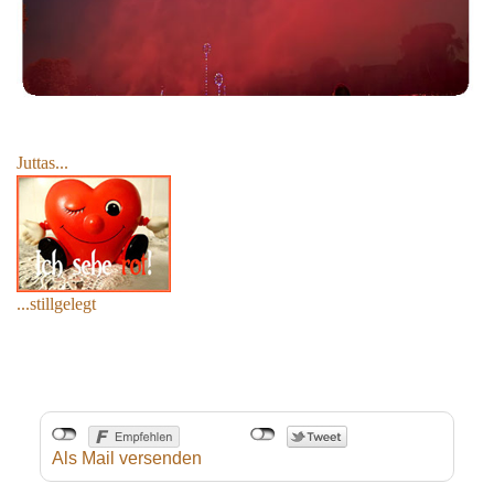
Juttas...
...stillgelegt
Als Mail versenden