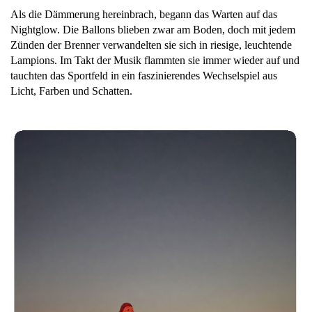
Als die Dämmerung hereinbrach, begann das Warten auf das
Nightglow. Die Ballons blieben zwar am Boden, doch mit jedem
Zünden der Brenner verwandelten sie sich in riesige, leuchtende
Lampions. Im Takt der Musik flammten sie immer wieder auf und
tauchten das Sportfeld in ein faszinierendes Wechselspiel aus
Licht, Farben und Schatten.