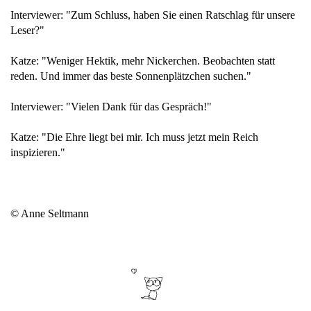
Interviewer: "Zum Schluss, haben Sie einen Ratschlag für unsere
Leser?"
Katze: "Weniger Hektik, mehr Nickerchen. Beobachten statt
reden. Und immer das beste Sonnenplätzchen suchen."
Interviewer: "Vielen Dank für das Gespräch!"
Katze: "Die Ehre liegt bei mir. Ich muss jetzt mein Reich
inspizieren."
© Anne Seltmann