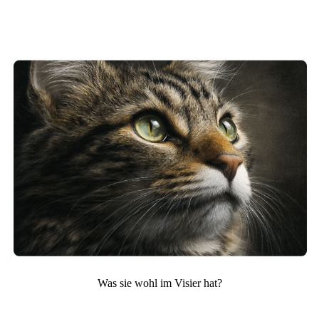
Was sie wohl im Visier hat?