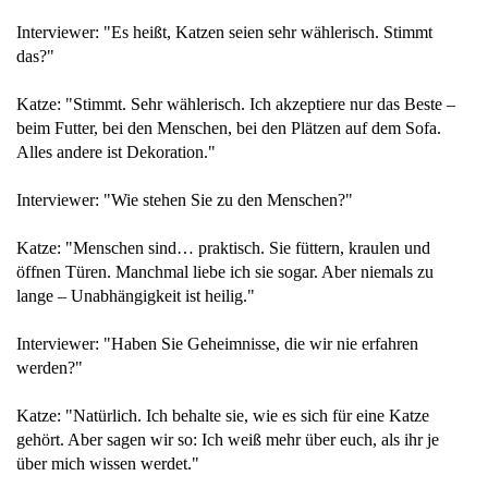
Interviewer: "Es heißt, Katzen seien sehr wählerisch. Stimmt
das?"
Katze: "Stimmt. Sehr wählerisch. Ich akzeptiere nur das Beste –
beim Futter, bei den Menschen, bei den Plätzen auf dem Sofa.
Alles andere ist Dekoration."
Interviewer: "Wie stehen Sie zu den Menschen?"
Katze: "Menschen sind… praktisch. Sie füttern, kraulen und
öffnen Türen. Manchmal liebe ich sie sogar. Aber niemals zu
lange – Unabhängigkeit ist heilig."
Interviewer: "Haben Sie Geheimnisse, die wir nie erfahren
werden?"
Katze: "Natürlich. Ich behalte sie, wie es sich für eine Katze
gehört. Aber sagen wir so: Ich weiß mehr über euch, als ihr je
über mich wissen werdet."