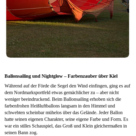
Ballonsailing und Nightglow – Farbenzauber über Kiel
Während auf der Förde die Segel den Wind einfingen, ging es auf
dem Nordmarksportfeld etwas gemächlicher zu – aber nicht
weniger beeindruckend. Beim Ballonsailing erhoben sich die
farbenfrohen Heißluftballons langsam in den Himmel und
schwebten scheinbar mühelos über das Gelände. Jeder Ballon
hatte seinen eigenen Charakter, seine eigene Farbe und Form. Es
war ein stilles Schauspiel, das Groß und Klein gleichermaßen in
seinen Bann zog.