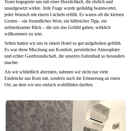
Team begegnete uns mit einer Herzlichkeit, die ehrlich und
unaufgesetzt wirkte. Jede Frage wurde geduldig beantwortet,
jeder Wunsch mit einem Lächeln erfüllt. Es waren oft die kleinen
Gesten – ein freundliches Wort, ein hilfreicher Tipp, ein
aufmerksamer Blick – die uns das Gefühl gaben, wirklich
willkommen zu sein.
Selten hatten wir uns in einem Hotel so gut aufgehoben gefühlt.
Es war diese Mischung aus Komfort, persönlicher Atmosphäre
und echter Gastfreundschaft, die unseren Aufenthalt so besonders
machte.
Als wir schließlich abreisten, nahmen wir nicht nur viele
Eindrücke aus Rom mit, sondern auch die Erinnerung an einen
Ort, an dem wir uns einfach wohlfühlen durften.