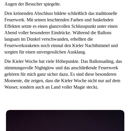
Augen der Besucher spiegelte.
Den krönenden Abschluss bildete schließlich das traditionelle
Feuerwerk. Mit seinen leuchtenden Farben und funkelnden
Effekten setzte es einen glanzvollen Schlusspunkt unter einen
Abend voller besonderer Eindrücke. Während die Ballons
langsam im Dunkel verschwanden, erhellten die
Feuerwerksraketen noch einmal den Kieler Nachthimmel und
sorgten für einen unvergesslichen Ausklang.
Die Kieler Woche hat viele Höhepunkte. Das Ballonsailing, das
stimmungsvolle Nightglow und das anschließende Feuerwerk
gehören für mich ganz sicher dazu. Es sind diese besonderen
Momente, die zeigen, dass die Kieler Woche nicht nur auf dem
Wasser, sondern auch an Land voller Magie steckt
.