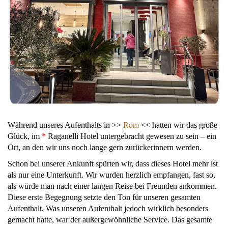
Während unseres Aufenthalts in >>
Rom
<< hatten wir das große
Glück, im
*
Raganelli Hotel untergebracht gewesen zu sein – ein
Ort, an den wir uns noch lange gern zurückerinnern werden.
Schon bei unserer Ankunft spürten wir, dass dieses Hotel mehr ist
als nur eine Unterkunft. Wir wurden herzlich empfangen, fast so,
als würde man nach einer langen Reise bei Freunden ankommen.
Diese erste Begegnung setzte den Ton für unseren gesamten
Aufenthalt. Was unseren Aufenthalt jedoch wirklich besonders
gemacht hatte, war der außergewöhnliche Service. Das gesamte