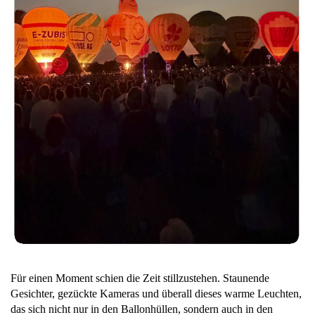
Für einen Moment schien die Zeit stillzustehen. Staunende
Gesichter, gezückte Kameras und überall dieses warme Leuchten,
das sich nicht nur in den Ballonhüllen, sondern auch in den