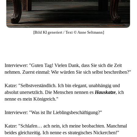
[Bild KI generiert / Text © Anne Seltmann]
Interviewer: "Guten Tag! Vielen Dank, dass Sie sich die Zeit
nehmen. Zuerst einmal: Wie würden Sie sich selbst beschreiben?"
Katze: "Selbstverständlich. Ich bin elegant, unabhängig und
absolut unersetzlich. Die Menschen nennen es
Hauskatze
, ich
nenne es mein Königreich."
Interviewer: "Was ist Ihr Lieblingsbeschäftigung?"
Katze: "Schlafen… ach nein, ich meine beobachten. Manchmal
beides gleichzeitig. Ich nenne es strategisches Nickerchen!"